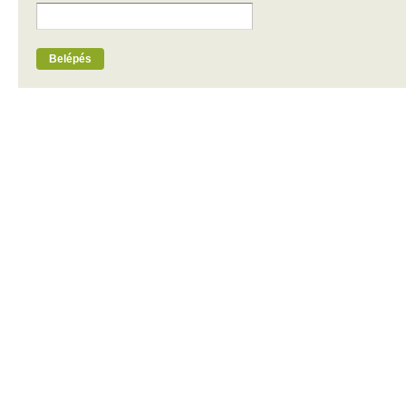
Belépés