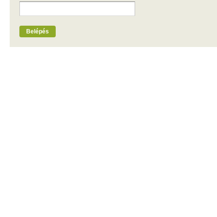
Belépés