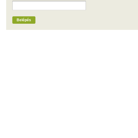
Belépés