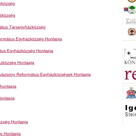
zközség
ázközség
rmátus Társegyházközség
ormátus Egyházközség Honlapja
tus Egyházközség Honlapja
ázközség Honlapja
tvázsony Református Egyházközségek Honlapja
honlapja
onlapja
zség Honlapja
g Honlapja