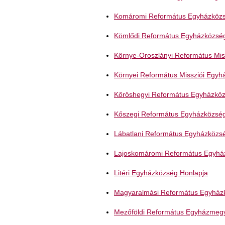
Komáromi Református Egyházköz
Kömlődi Református Egyházközség
Környe-Oroszlányi Református Mi
Környei Református Missziói Egyh
Kőröshegyi Református Egyházköz
Kőszegi Református Egyházközsé
Lábatlani Református Egyházközs
Lajoskomáromi Református Egyhá
Litéri Egyházközség Honlapja
Magyaralmási Református Egyház
Mezőföldi Református Egyházmeg