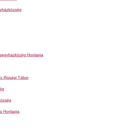
gyházközség
rsegyházközég Honlapja
s Ifjúsági Tábor
ég
község
g Honlapja