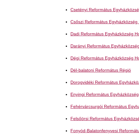
Csetényi Református Egyházközs
Csőszi Református Egyházközség 
Dadi Református Egyházközség Ho
Darányi Református Egyházközsé
Dégi Református Egyházközség Ho
Dél-balatoni Református Régió
Dorogvidéki Református Egyházkö
Enyingi Református Egyházközség
Fehérvárcsurgói Református Egyh
Felsőörsi Református Egyházközs
Fonyód-Balatonfenyvesi Reformátu