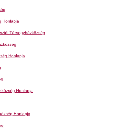
ség
 Honlapja
ssziói Társegyházközség
ázközség
ség Honlapja
g
ég
zközség Honlapja
község Honlapja
ye