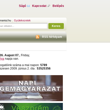
Súgó
Kapcsolat
Belépés
nantul.hu
Gyülekezetek
Keres
RSS hírfolyam
26. August 07.
, Friday,
olya
napja van.
togatóink száma a mai napon:
5789
szesen 2009. június 2. óta :
53525356