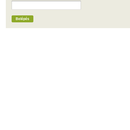
Belépés