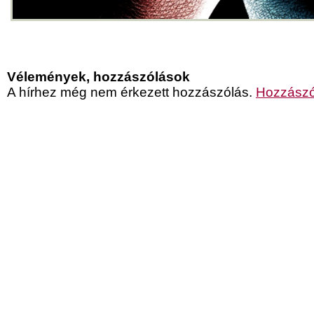
Vélemények, hozzászólások
A hírhez még nem érkezett hozzászólás.
Hozzászó