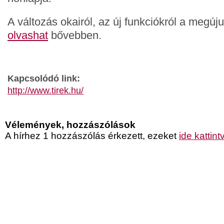
A változás okairól, az új funkciókról a megújul
olvashat
bővebben.
Kapcsolódó link:
http://www.tirek.hu/
Vélemények, hozzászólások
A hírhez 1 hozzászólás érkezett, ezeket
ide kattint