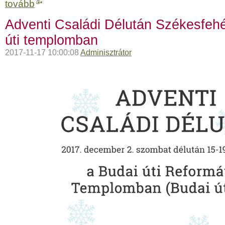
tovább
Adventi Családi Délután Székesfeh
úti templomban
2017-11-17 10:00:08
Adminisztrátor