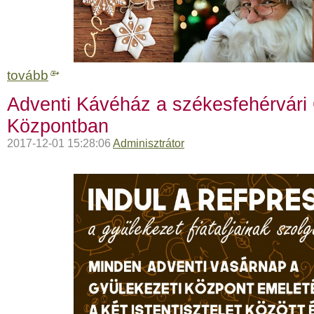
tovább
Adventi Kávéház a székesfehérvári 
Központban
2017-12-01 15:28:06
Adminisztrátor