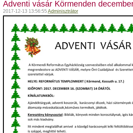
Adventi vásár Körmenden december
2017-12-13 13:56:55
Adminisztrátor