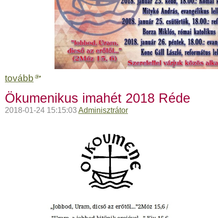
tovább
Ökumenikus imahét 2018 Réde
2018-01-24 15:15:03
Adminisztrátor