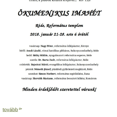
tovább