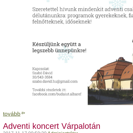
tovább
Adventi koncert Várpalotán